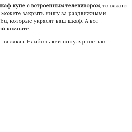
каф купе с встроенным телевизором
, то важно
вы можете закрыть нишу за раздвижными
u, которые украсят ваш шкаф. А вот
ой комнате.
 на заказ. Наибольшей популярностью