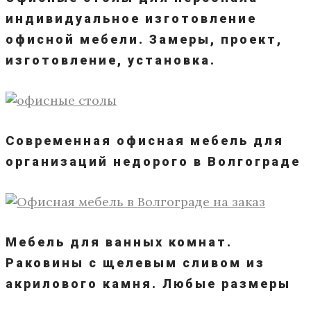
индивидуальное изготовление
офисной мебели. Замеры, проект,
изготовление, установка.
Современная офисная мебель для
организаций недорого в Волгограде
Мебель для ванных комнат.
Раковины с щелевым сливом из
акрилового камня. Любые размеры