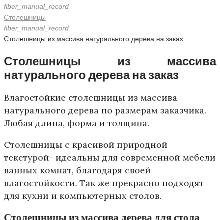
fiber_manual_record
Столешницы
fiber_manual_record
Столешницы из массива натурального дерева на заказ
Столешницы из массива
натурального дерева на заказ
Влагостойкие столешницы из массива
натурального дерева по размерам заказчика.
Любая длина, форма и толщина.
Столешницы с красивой природной
текстурой- идеальны для современной мебели
ванных комнат, благодаря своей
влагостойкости. Так же прекрасно подходят
для кухни и компьютерных столов.
Столешницы из массива дерева для стола