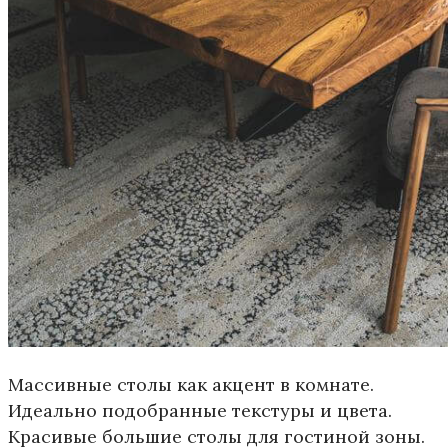
Массивные столы как акцент в комнате.
Идеально подобранные текстуры и цвета.
Красивые большие столы для гостиной зоны.