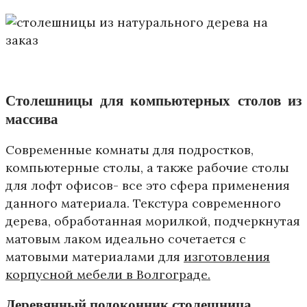
Столешницы для компьютерных столов из
массива
Современные комнаты для подростков,
компьютерные столы, а также рабочие столы
для лофт офисов- все это сфера применения
данного материала. Текстура современного
дерева, обработанная морилкой, подчеркнутая
матовым лаком идеально сочетается с
матовыми материалами для
изготовления
корпусной мебели в Волгограде.
Деревянный подоконник столешница