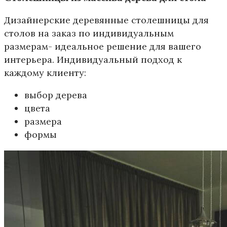
Дизайнерские деревянные столешницы для
столов на заказ по индивидуальным
размерам- идеальное решение для вашего
интерьера. Индивидуальный подход к
каждому клиенту:
выбор дерева
цвета
размера
формы