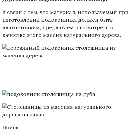
В связи с тем, что материал, используемый при
изготовлении подоконника должен быть
влагостойким, предлагаем рассмотреть в
качестве этого массив натурального дерева.
Поиск