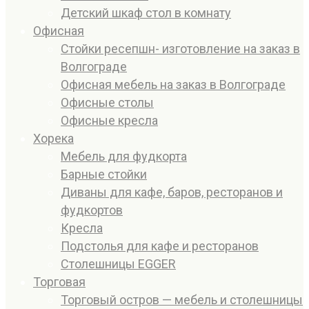
Детский шкаф стол в комнату
Офисная
Стойки ресепшн- изготовление на заказ в
Волгограде
Офисная мебель на заказ в Волгограде
Офисные столы
Офисные кресла
Хорека
Мебель для фудкорта
Барные стойки
Диваны для кафе, баров, ресторанов и
фудкортов
Кресла
Подстолья для кафе и ресторанов
Столешницы EGGER
Торговая
Торговый остров — мебель и столешницы