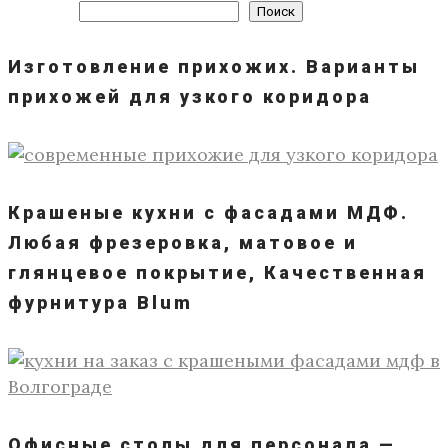
Поиск
Изготовление прихожих. Варианты
прихожей для узкого коридора
Крашеные кухни с фасадами МДФ.
Любая фрезеровка, матовое и
глянцевое покрытие, Качественная
фурнитура Blum
Офисные столы для персонала —